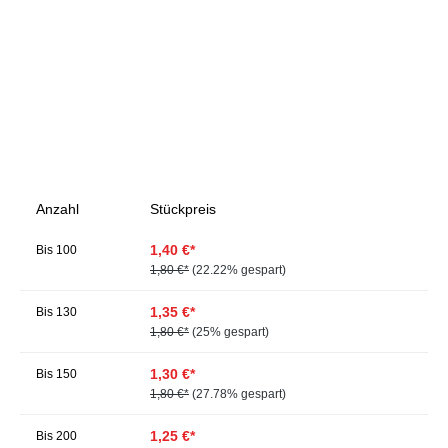
Anzahl
Stückpreis
1,40 €*
Bis
100
1,80 €*
(22.22% gespart)
1,35 €*
Bis
130
1,80 €*
(25% gespart)
1,30 €*
Bis
150
1,80 €*
(27.78% gespart)
1,25 €*
Bis
200