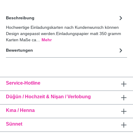
Beschreibung
Hochwertige Einladungskarten nach Kundenwunsch können
Design angepasst werden.Einladungspapier matt 350 gramm
Karten Maße ca…
Mehr
Bewertungen
Service-Hotline
Düğün / Hochzeit & Nişan / Verlobung
Kına / Henna
Sünnet