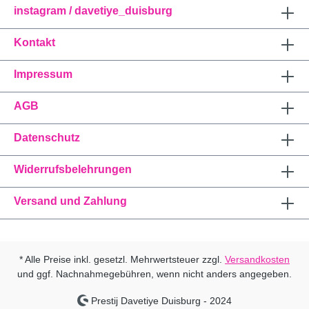
instagram / davetiye_duisburg
Kontakt
Impressum
AGB
Datenschutz
Widerrufsbelehrungen
Versand und Zahlung
* Alle Preise inkl. gesetzl. Mehrwertsteuer zzgl.
Versandkosten
und ggf. Nachnahmegebühren, wenn nicht anders angegeben.
Prestij Davetiye Duisburg - 2024